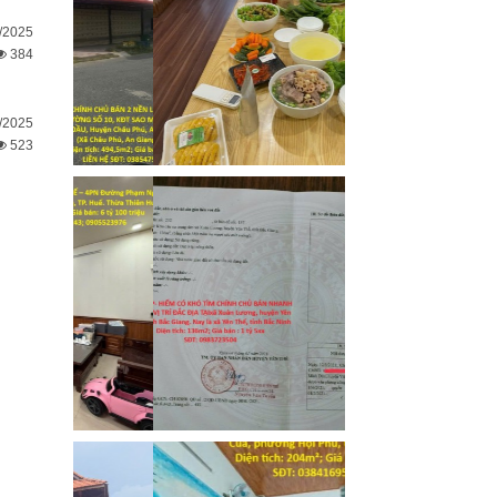
/2025
384
/2025
523