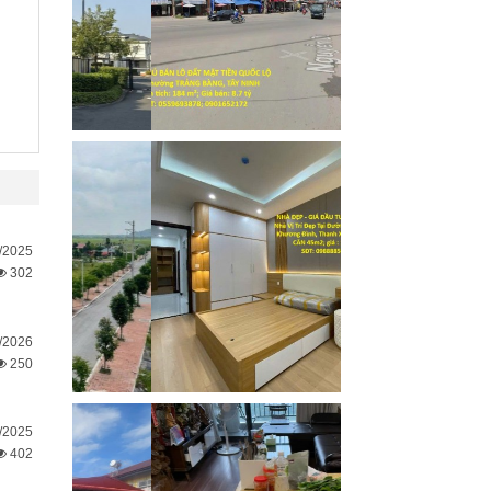
/2025
302
/2026
250
/2025
402