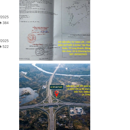
/2025
384
/2025
522