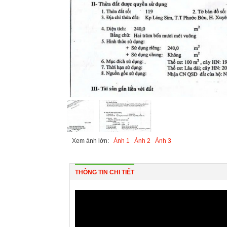
Xem ảnh lớn:
Ảnh 1
Ảnh 2
Ảnh 3
THÔNG TIN CHI TIẾT