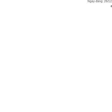
Ngày đăng: 26/12