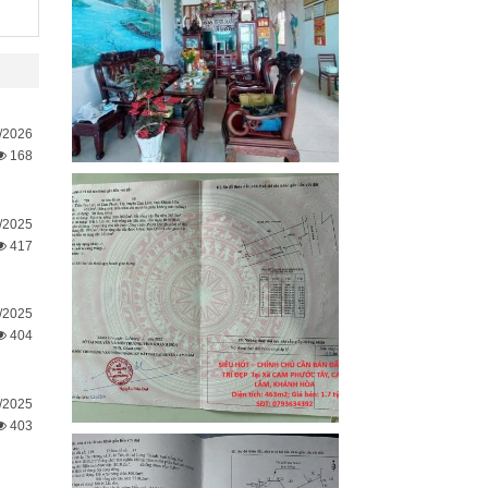
/2026
168
/2025
417
/2025
404
/2025
403