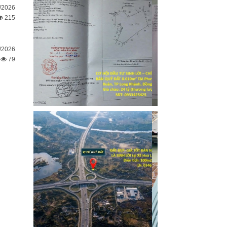
/2026
215
/2026
79