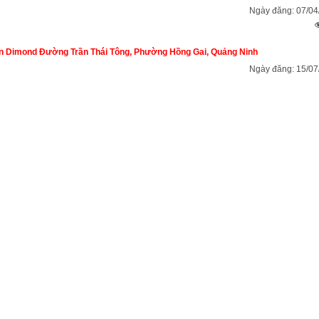
Ngày đăng: 07/04
n Dimond Đường Trần Thái Tông, Phường Hồng Gai, Quảng Ninh
Ngày đăng: 15/07