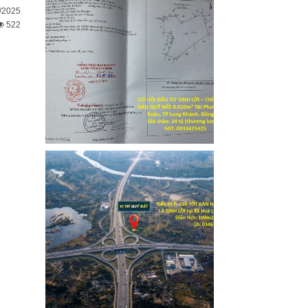
/2025
522