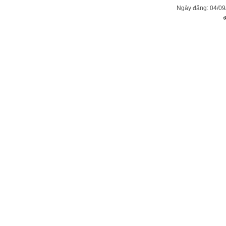
Ngày đăng: 04/09